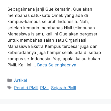
Sebagaimana janji Gue kemarin, Gue akan
membahas satu-satu Omek yang ada di
kampus-kampus seluruh Indonesia. Nah,
setelah kemarin membahas HMI (Himpunan
Mahasiswa Islam), kali ini Gue akan bergeser
untuk membahas salah satu Organisasi
Mahasiswa Ekstra Kampus terbesar juga dan
keberadaanya juga hampir selalu ada di setiap
kampus se-Indonesia. Yap, apalai kalau bukan
PMII. Kali ini …
Baca Selengkapnya
Artikel
Pendiri PMII
,
PMII
,
Sejarah PMII