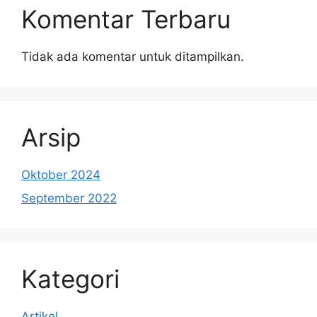
Komentar Terbaru
Tidak ada komentar untuk ditampilkan.
Arsip
Oktober 2024
September 2022
Kategori
Artikel