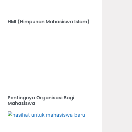
HMI (Himpunan Mahasiswa Islam)
Pentingnya Organisasi Bagi
Mahasiswa