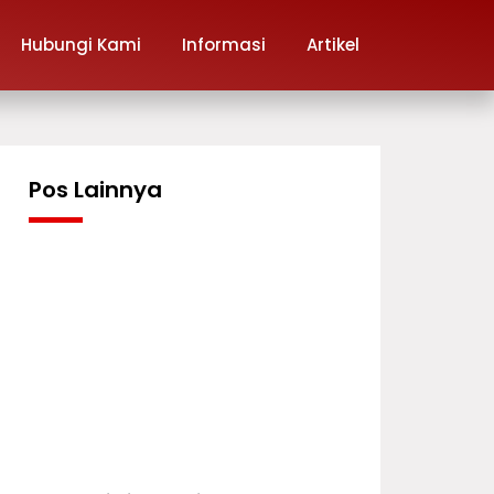
Hubungi Kami
Informasi
Artikel
Pos Lainnya