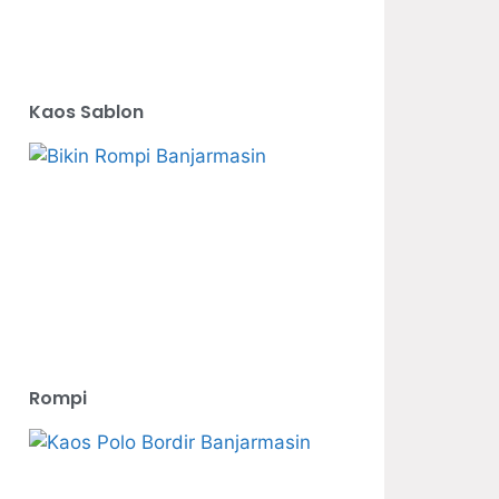
Kaos Sablon
Rompi