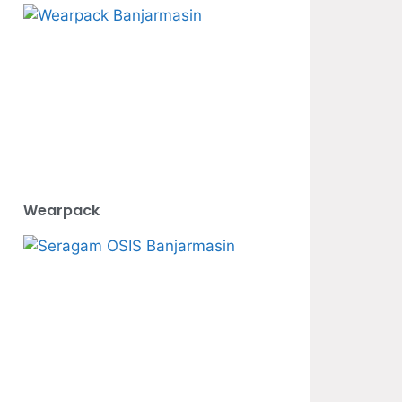
Wearpack