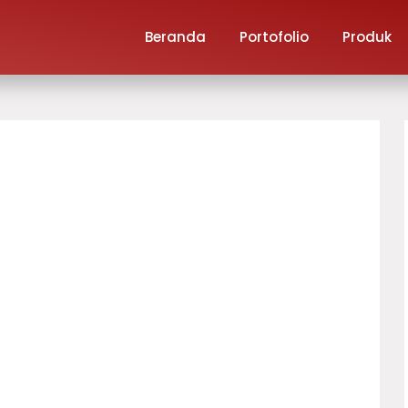
Beranda
Portofolio
Produk