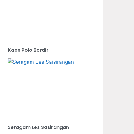
Kaos Polo Bordir
Seragam Les Sasirangan