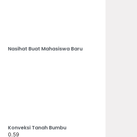
Nasihat Buat Mahasiswa Baru
Konveksi Tanah Bumbu