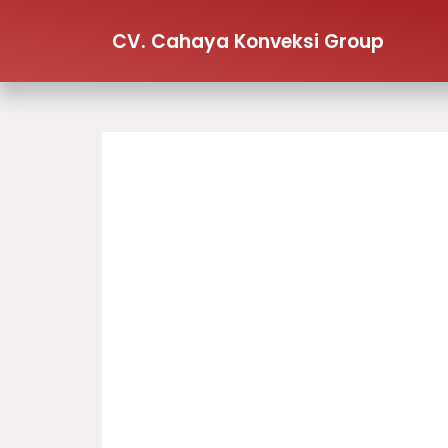
CV. Cahaya Konveksi Group