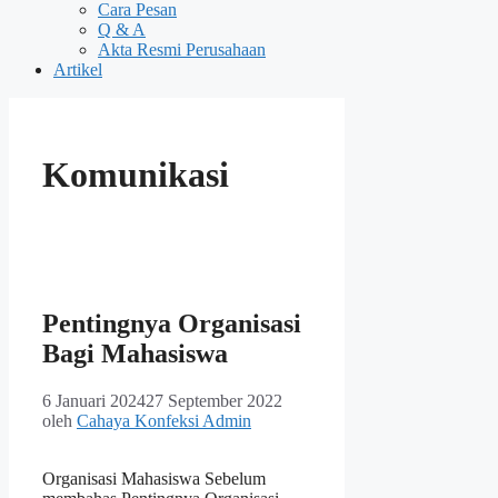
Cara Pesan
Q & A
Akta Resmi Perusahaan
Artikel
Komunikasi
Pentingnya Organisasi
Bagi Mahasiswa
6 Januari 2024
27 September 2022
oleh
Cahaya Konfeksi Admin
Organisasi Mahasiswa Sebelum