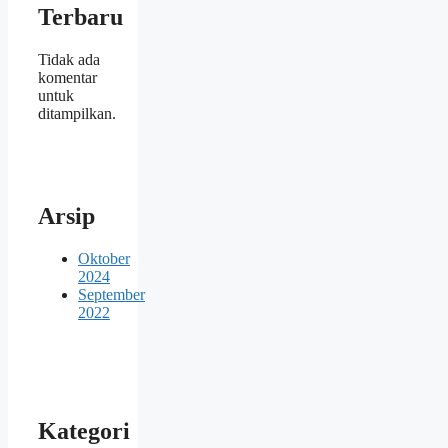
Terbaru
Tidak ada
komentar
untuk
ditampilkan.
Arsip
Oktober
2024
September
2022
Kategori