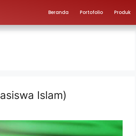
Beranda
Portofolio
Produk
siswa Islam)