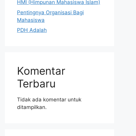
HMI (Himpunan Mahasiswa Islam)
Pentingnya Organisasi Bagi
Mahasiswa
PDH Adalah
Komentar
Terbaru
Tidak ada komentar untuk
ditampilkan.