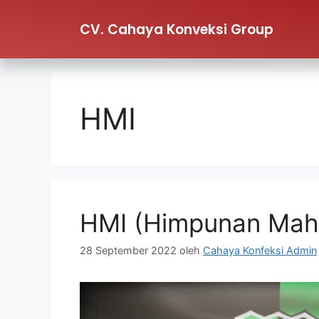
CV. Cahaya Konveksi Group
HMI
HMI (Himpunan Maha
28 September 2022
oleh
Cahaya Konfeksi Admin