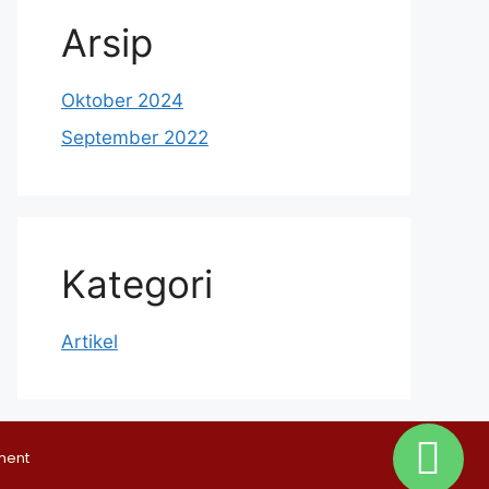
Arsip
Oktober 2024
September 2022
Kategori
Artikel
ment