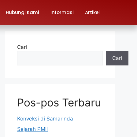
Hubungi Kami
Informasi
Artikel
Cari
Cari
Pos-pos Terbaru
Konveksi di Samarinda
Sejarah PMII