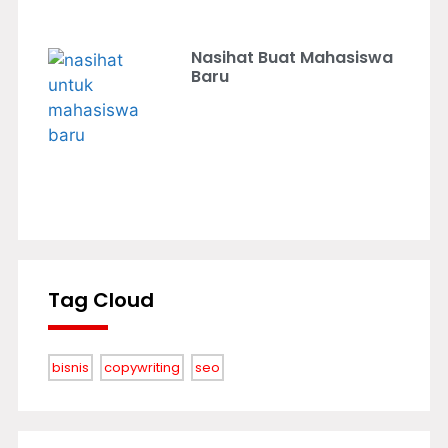
Nasihat Buat Mahasiswa
Baru
Tag Cloud
bisnis
copywriting
seo