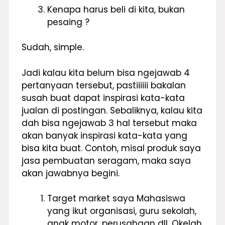
Kenapa harus beli di kita, bukan
pesaing ?
Sudah, simple.
Jadi kalau kita belum bisa ngejawab 4
pertanyaan tersebut, pastiiiiii bakalan
susah buat dapat inspirasi kata-kata
jualan di postingan. Sebaliknya, kalau kita
dah bisa ngejawab 3 hal tersebut maka
akan banyak inspirasi kata-kata yang
bisa kita buat. Contoh, misal produk saya
jasa pembuatan seragam, maka saya
akan jawabnya begini.
Target market saya Mahasiswa
yang ikut organisasi, guru sekolah,
anak motor, perusahaan dll. Okelah