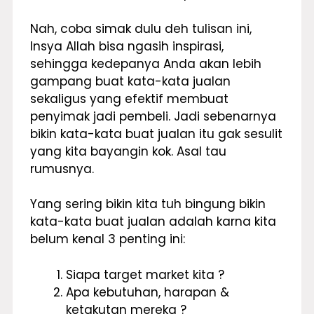
Nah, coba simak dulu deh tulisan ini,
Insya Allah bisa ngasih inspirasi,
sehingga kedepanya Anda akan lebih
gampang buat kata-kata jualan
sekaligus yang efektif membuat
penyimak jadi pembeli. Jadi sebenarnya
bikin kata-kata buat jualan itu gak sesulit
yang kita bayangin kok. Asal tau
rumusnya.
Yang sering bikin kita tuh bingung bikin
kata-kata buat jualan adalah karna kita
belum kenal 3 penting ini:
Siapa target market kita ?
Apa kebutuhan, harapan &
ketakutan mereka ?