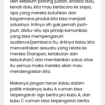
deh sebelum posting jualan, Analisa dulu,
kenali dulu, kita mau berbicara ke siapa,
apa yang mereka butuhkan dan
bagaimana produk kita bisa menjadi
solusinya. Intinya sih gak pernah jauh-
jauh, disitu-situ aja prinsip komunikasi
yang bisa mempengaruhi
audience/pembaca itu. Artinya kalau kita
menceritakan sesuatu yang relate ke
mereka (harapan, ketakutan dan
kebutuhan) dan memberikan solusi atas
itu semua maka mereka akan mau
mendengarkan kita.
Makanya jangan heran kalau dalam
politik misalnya, kubu A cuman bisa
terpengaruh dgn berita pro kubu A, dan
kubu C cuman bisa terpengaruh berita