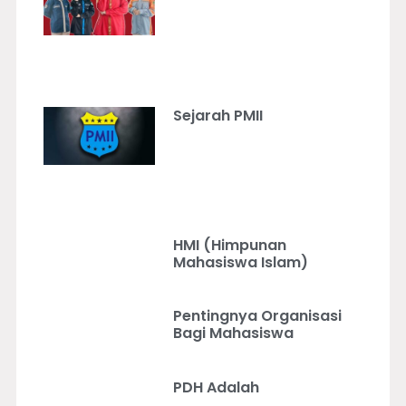
Sejarah PMII
HMI (Himpunan
Mahasiswa Islam)
Pentingnya Organisasi
Bagi Mahasiswa
PDH Adalah