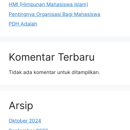
HMI (Himpunan Mahasiswa Islam)
Pentingnya Organisasi Bagi Mahasiswa
PDH Adalah
Komentar Terbaru
Tidak ada komentar untuk ditampilkan.
Arsip
Oktober 2024