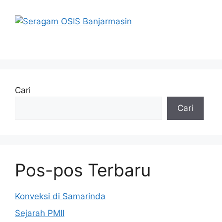
Cari
Cari
Pos-pos Terbaru
Konveksi di Samarinda
Sejarah PMII