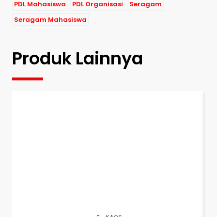
PDL Mahasiswa
PDL Organisasi
Seragam
Seragam Mahasiswa
Produk Lainnya