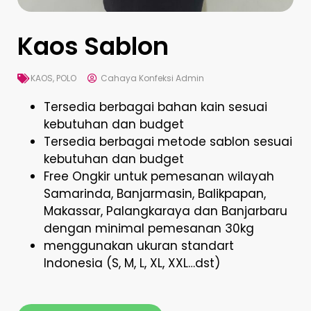
Kaos Sablon
KAOS
,
POLO
Cahaya Konfeksi Admin
Tersedia berbagai bahan kain sesuai
kebutuhan dan budget
Tersedia berbagai metode sablon sesuai
kebutuhan dan budget
Free Ongkir untuk pemesanan wilayah
Samarinda, Banjarmasin, Balikpapan,
Makassar, Palangkaraya dan Banjarbaru
dengan minimal pemesanan 30kg
menggunakan ukuran standart
Indonesia (S, M, L, XL, XXL…dst)