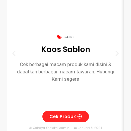
KAOS
Kaos Sablon
Cek berbagai macam produk kami disini &
dapatkan berbagai macam tawaran. Hubungi
Kami segera
Cek Produk
Cahaya Konfeksi Admin
Januari 8, 2024